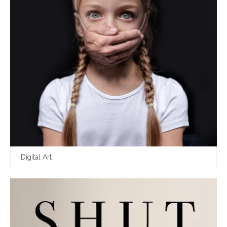
Digital Art