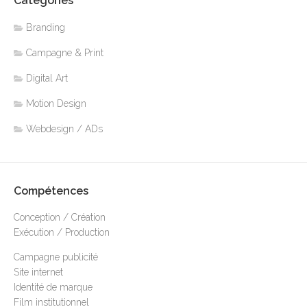
Catégories
Branding
Campagne & Print
Digital Art
Motion Design
Webdesign / ADs
Compétences
Conception / Création
Exécution / Production
Campagne publicité
Site internet
Identité de marque
Film institutionnel