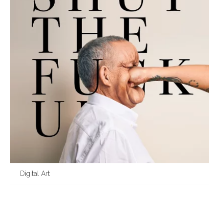
Digital Art