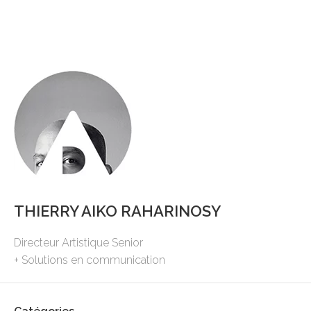
THIERRY AIKO RAHARINOSY
Directeur Artistique Senior
+ Solutions en communication