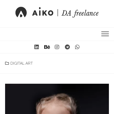
DIGITAL ART