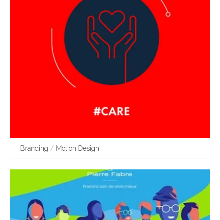
Branding
/
Motion Design