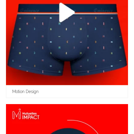
Motion Design