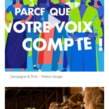
Campagne & Print
/
Motion Design