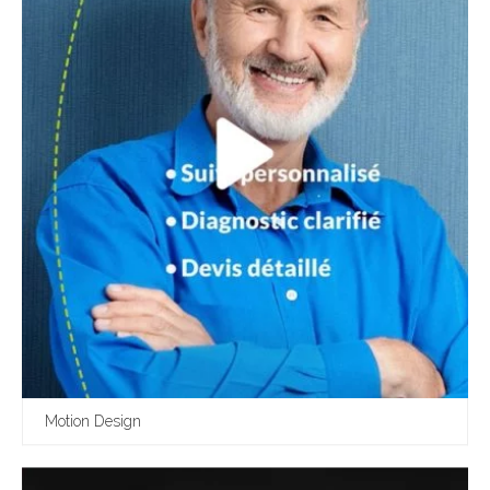
Motion Design