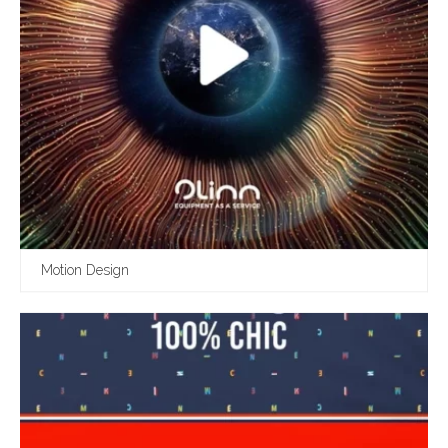
Motion Design