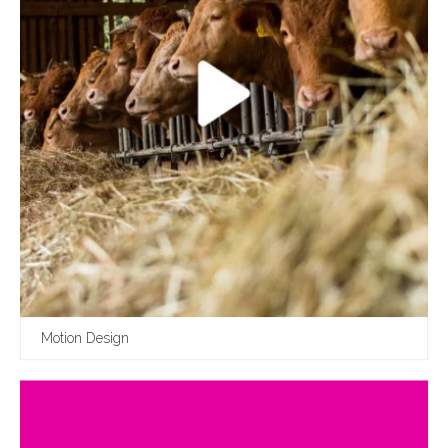
Motion Design