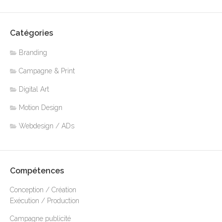
Catégories
Branding
Campagne & Print
Digital Art
Motion Design
Webdesign / ADs
Compétences
Conception / Création
Exécution / Production
Campagne publicité