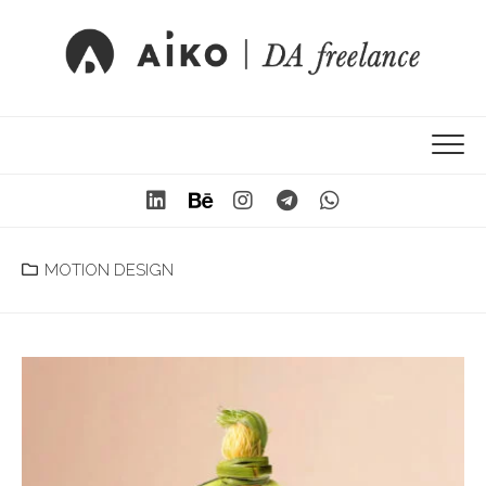
MOTION DESIGN