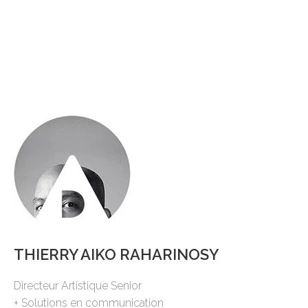
THIERRY AIKO RAHARINOSY
Directeur Artistique Senior
+ Solutions en communication