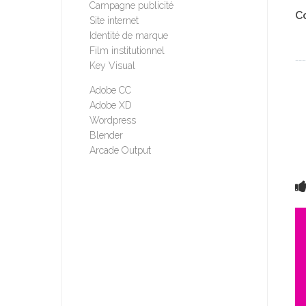
Campagne publicité
C
Site internet
Identité de marque
Film institutionnel
___
Key Visual
Adobe CC
Adobe XD
Wordpress
Blender
Arcade Output