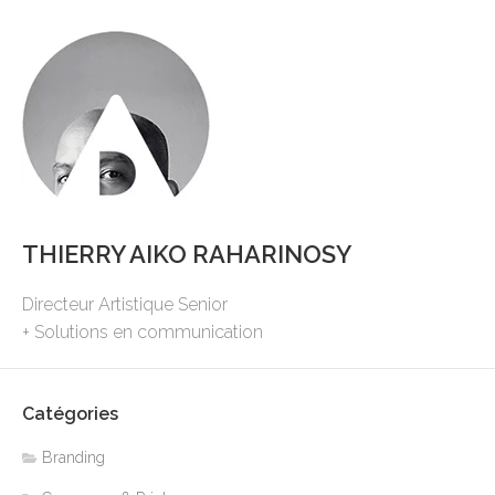
THIERRY AIKO RAHARINOSY
Directeur Artistique Senior
+ Solutions en communication
Catégories
Branding