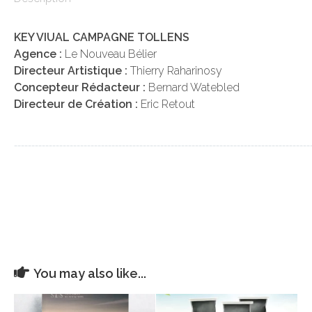
KEY VIUAL CAMPAGNE TOLLENS
Agence :
Le Nouveau Bélier
Directeur Artistique :
Thierry Raharinosy
Concepteur Rédacteur :
Bernard Watebled
Directeur de Création :
Eric Retout
_____________________________________________________________________________________
You may also like...