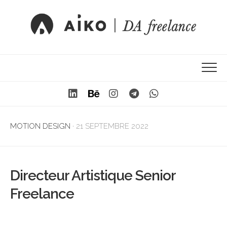
MOTION DESIGN
· 21 SEPTEMBRE 2022
Directeur Artistique Senior
Freelance