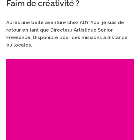
Faim de créativité ?
Après une belle aventure chez AD’n’You, je suis de
retour en tant que Directeur Artistique Senior
Freelance.
Disponible pour des missions à distance
ou locales.