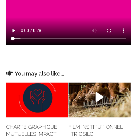
You may also like...
CHARTE GRAPHIQUE
FILM INSTITUTIONNEL
MUTUELLES IMPACT
| TRIOSILO