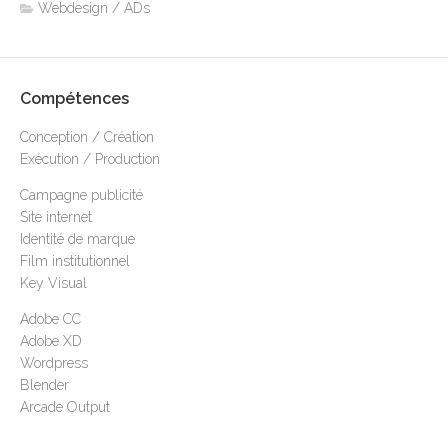
Webdesign / ADs
Compétences
Conception / Création
Exécution / Production
Campagne publicité
Site internet
Identité de marque
Film institutionnel
Key Visual
Adobe CC
Adobe XD
Wordpress
Blender
Arcade Output