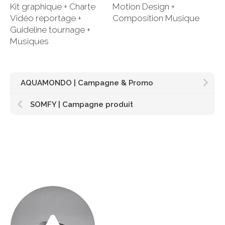
Kit graphique + Charte
Motion Design +
Vidéo reportage +
Composition Musique
Guideline tournage +
Musiques
AQUAMONDO | Campagne & Promo
SOMFY | Campagne produit