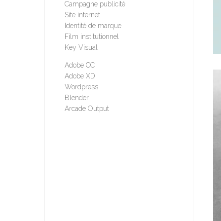
Campagne publicité
Site internet
Identité de marque
Film institutionnel
Key Visual
Adobe CC
Adobe XD
Wordpress
Blender
Arcade Output