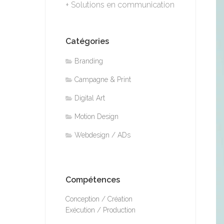
+ Solutions en communication
Catégories
Branding
Campagne & Print
Digital Art
Motion Design
Webdesign / ADs
Compétences
Conception / Création
Exécution / Production