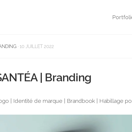
Portfoli
ANDING
· 10 JUILLET 2022
SANTÉA | Branding
ogo | Identité de marque | Brandbook | Habillage po