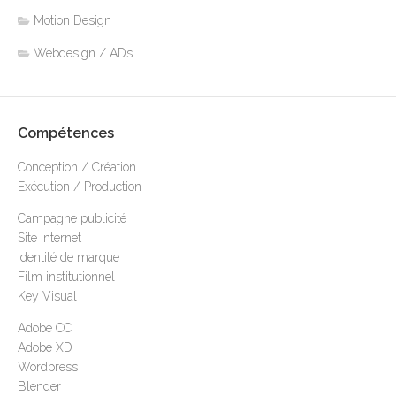
Motion Design
Webdesign / ADs
Compétences
Conception / Création
Exécution / Production
Campagne publicité
Site internet
Identité de marque
Film institutionnel
Key Visual
Adobe CC
Adobe XD
Wordpress
Blender