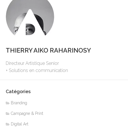
THIERRY AIKO RAHARINOSY
Directeur Artistique Senior
+ Solutions en communication
Catégories
Branding
Campagne & Print
Digital Art