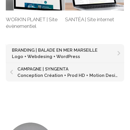
WORK’IN PLANET | Site
SANTÉA | Site internet
évènementiel
BRANDING | BALADE EN MER MARSEILLE
Logo + Webdesing + WordPress
CAMPAGNE | SYNGENTA
Conception Création + Prod HD + Motion Design + Musique