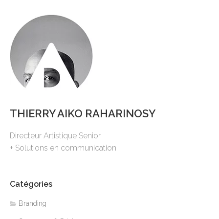
THIERRY AIKO RAHARINOSY
Directeur Artistique Senior
+ Solutions en communication
Catégories
Branding