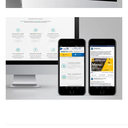
_____________________________________________________________________________________